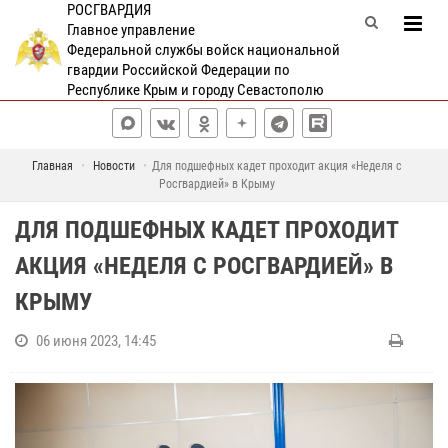
РОСГВАРДИЯ
Главное управление
Федеральной службы войск национальной
гвардии Российской Федерации по
Республике Крым и городу Севастополю
Главная
Новости
Для подшефных кадет проходит акция «Неделя с
Росгвардией» в Крыму
ДЛЯ ПОДШЕФНЫХ КАДЕТ ПРОХОДИТ
АКЦИЯ «НЕДЕЛЯ С РОСГВАРДИЕЙ» В
КРЫМУ
06 июня 2023, 14:45