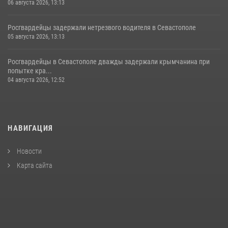
06 августа 2026, 13:13
Росгвардейцы задержали нетрезвого водителя в Севастополе
05 августа 2026, 13:13
Росгвардейцы в Севастополе дважды задержали крымчанина при
попытке кра...
04 августа 2026, 12:52
НАВИГАЦИЯ
Новости
Карта сайта