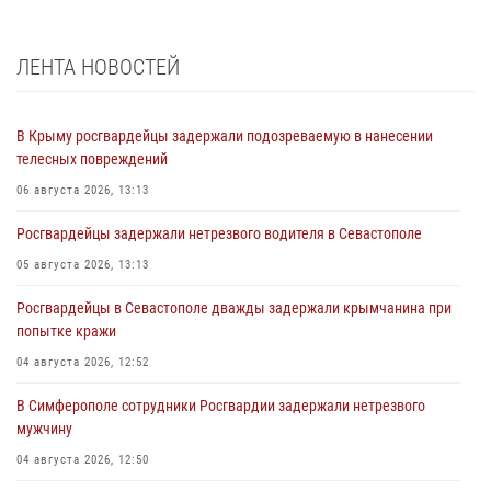
ЛЕНТА НОВОСТЕЙ
В Крыму росгвардейцы задержали подозреваемую в нанесении
телесных повреждений
06 августа 2026, 13:13
Росгвардейцы задержали нетрезвого водителя в Севастополе
05 августа 2026, 13:13
Росгвардейцы в Севастополе дважды задержали крымчанина при
попытке кражи
04 августа 2026, 12:52
В Симферополе сотрудники Росгвардии задержали нетрезвого
мужчину
04 августа 2026, 12:50