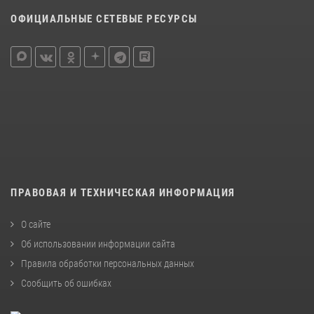
ОФИЦИАЛЬНЫЕ СЕТЕВЫЕ РЕСУРСЫ
ПРАВОВАЯ И ТЕХНИЧЕСКАЯ ИНФОРМАЦИЯ
О сайте
Об использовании информации сайта
Правила обработки персональных данных
Сообщить об ошибках