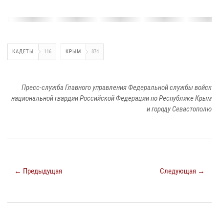
КАДЕТЫ
116
КРЫМ
874
Пресс-служба Главного управления Федеральной службы войск
национальной гвардии Российской Федерации по Республике Крым
и городу Севастополю
← Предыдущая
Следующая →