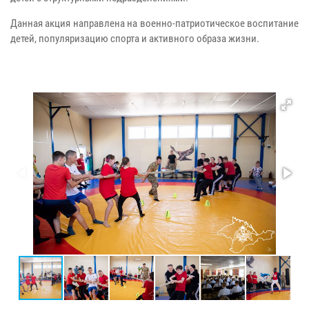
Данная акция направлена на военно-патриотическое воспитание
детей, популяризацию спорта и активного образа жизни.