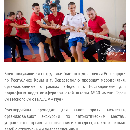
Военнослужащие и сотрудники Главного управления Росгвардии
по Республике Крым и г. Севастополю проводят мероприятия,
организованные в рамках «Неделя с Росгвардией» для
подшефных кадет симферопольской школы №30 имени Героя
Советского Союза А.А. Аматуни.
Росгвардейцы проводят для кадет уроки мужества,
организовывают экскурсии по патриотическим местам,
устраивают спортивные состязания и конкурсы, а также знакомят
детей с структурными подразделениями.