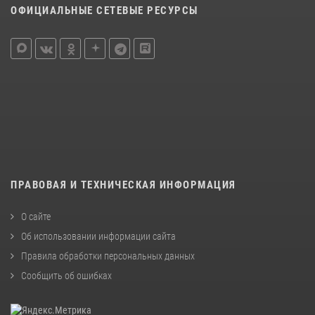
ОФИЦИАЛЬНЫЕ СЕТЕВЫЕ РЕСУРСЫ
ПРАВОВАЯ И ТЕХНИЧЕСКАЯ ИНФОРМАЦИЯ
О сайте
Об использовании информации сайта
Правила обработки персональных данных
Сообщить об ошибках