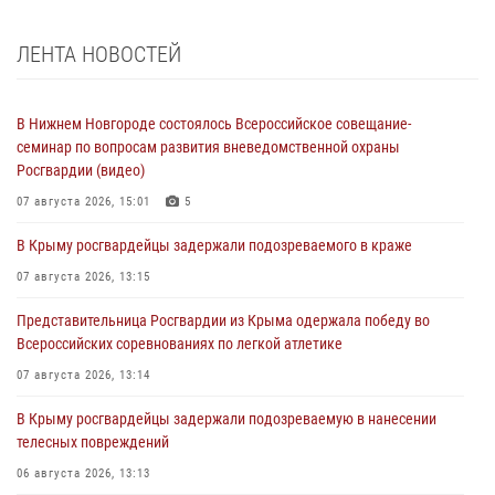
ЛЕНТА НОВОСТЕЙ
В Нижнем Новгороде состоялось Всероссийское совещание-
семинар по вопросам развития вневедомственной охраны
Росгвардии (видео)
07 августа 2026, 15:01
5
В Крыму росгвардейцы задержали подозреваемого в краже
07 августа 2026, 13:15
Представительница Росгвардии из Крыма одержала победу во
Всероссийских соревнованиях по легкой атлетике
07 августа 2026, 13:14
В Крыму росгвардейцы задержали подозреваемую в нанесении
телесных повреждений
06 августа 2026, 13:13