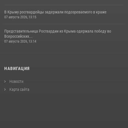
В Крыму росгвардейцы задержали подозреваемого в краже
07 августа 2026, 13:15
Представительница Росгвардии из Крыма одержала победу во
Всероссийских...
07 августа 2026, 13:14
НАВИГАЦИЯ
Новости
Карта сайта