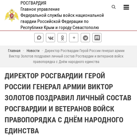
РОСГВАРДИЯ
Главное управление
Федеральной службы войск национальной
гвардии Российской Федерации по
Республике Крым и городу Севастополю
Главная
Новости
Директор Росгвардии Герой России генерал армии
Виктор Золотов поздравил личный состав Росгвардии и ветеранов войск
правопорядка с Днём народного единства
ДИРЕКТОР РОСГВАРДИИ ГЕРОЙ
РОССИИ ГЕНЕРАЛ АРМИИ ВИКТОР
ЗОЛОТОВ ПОЗДРАВИЛ ЛИЧНЫЙ СОСТАВ
РОСГВАРДИИ И ВЕТЕРАНОВ ВОЙСК
ПРАВОПОРЯДКА С ДНЁМ НАРОДНОГО
ЕДИНСТВА