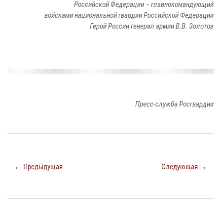
Российской Федерации – главнокомандующий
войсками национальной гвардии Российской Федерации
Герой России генерал армии В.В. Золотов
Пресс-служба Росгвардии
← Предыдущая
Следующая →