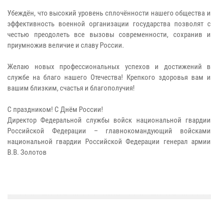
Убеждён, что высокий уровень сплочённости нашего общества и
эффективность военной организации государства позволят с
честью преодолеть все вызовы современности, сохранив и
приумножив величие и славу России.
Желаю новых профессиональных успехов и достижений в
службе на благо нашего Отечества! Крепкого здоровья вам и
вашим близким, счастья и благополучия!
С праздником! С Днём России!
Директор Федеральной службы войск национальной гвардии
Российской Федерации – главнокомандующий войсками
национальной гвардии Российской Федерации генерал армии
В.В. Золотов