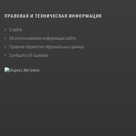
ПРАВОВАЯ И ТЕХНИЧЕСКАЯ ИНФОРМАЦИЯ
О сайте
Об использовании информации сайта
Правила обработки персональных данных
Сообщить об ошибках