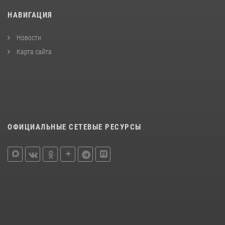
НАВИГАЦИЯ
Новости
Карта сайта
ОФИЦИАЛЬНЫЕ СЕТЕВЫЕ РЕСУРСЫ