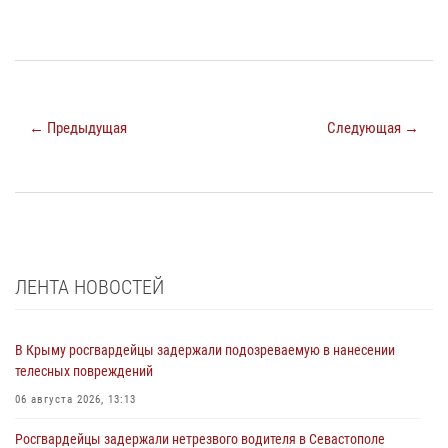
← Предыдущая
Следующая →
ЛЕНТА НОВОСТЕЙ
В Крыму росгвардейцы задержали подозреваемую в нанесении
телесных повреждений
06 августа 2026, 13:13
Росгвардейцы задержали нетрезвого водителя в Севастополе