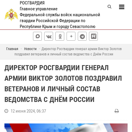
РОСГВАРДИЯ
Главное управление
Федеральной службы войск национальной
гвардии Российской Федерации по
Республике Крым и городу Севастополю
Главная
Новости
Директор Росгвардии генерал армии Виктор Золотов
поздравил ветеранов и личный состав ведомства с Днём России
ДИРЕКТОР РОСГВАРДИИ ГЕНЕРАЛ
АРМИИ ВИКТОР ЗОЛОТОВ ПОЗДРАВИЛ
ВЕТЕРАНОВ И ЛИЧНЫЙ СОСТАВ
ВЕДОМСТВА С ДНЁМ РОССИИ
12 июня 2024, 06:37