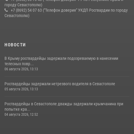
городу Севастополю)
+7 (8692) 54 07 63 ("Телефон доверия" УКДП Росгвардии по городу
Севастополю)
НОВОСТИ
В Крыму росгвардейцы задержали подозреваемую в нанесении
телесных повр...
06 августа 2026, 13:13
Росгвардейцы задержали нетрезвого водителя в Севастополе
05 августа 2026, 13:13
Росгвардейцы в Севастополе дважды задержали крымчанина при
попытке кра...
04 августа 2026, 12:52