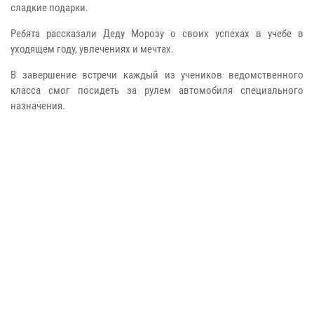
сладкие подарки.
Ребята рассказали Деду Морозу о своих успехах в учебе в
уходящем году, увлечениях и мечтах.
В завершение встречи каждый из учеников ведомственного
класса смог посидеть за рулем автомобиля специального
назначения.