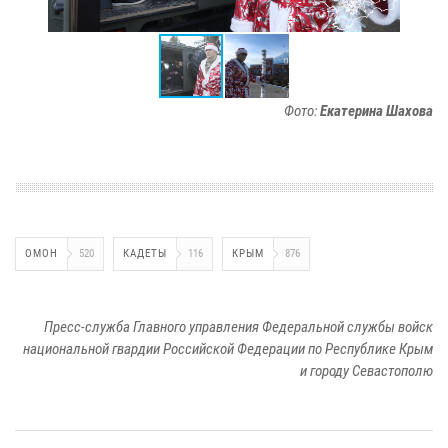
Фото:
Екатерина Шахова
ОМОН
520
КАДЕТЫ
116
КРЫМ
876
Пресс-служба Главного управления Федеральной службы войск
национальной гвардии Российской Федерации по Республике Крым
и городу Севастополю