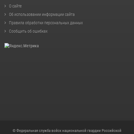
О сайте
Об использовании информации сайта
Правила обработки персональных данных
Сообщить об ошибках
© Федеральная служба войск национальной гвардии Российской