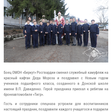
Боец ОМОН «Беркут» Росгвардии сменил служебный камуфляж на
красный кафтан Деда Мороза и поздравил с Новым годом
учеников подшефного класса, созданного в Донской школе
имени В.П. Давиденко. Герой праздника приехал к ребятам на
бронеавтомобиле «Тигр».
Гость и сотрудники спецназа устроили для воспитанников
настоящий праздник, поздравили каждого учащегося и подарили