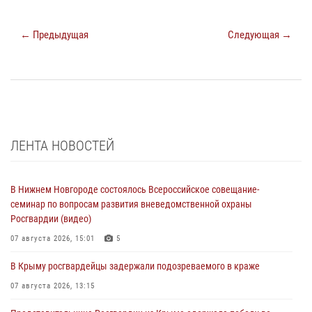
← Предыдущая
Следующая →
ЛЕНТА НОВОСТЕЙ
В Нижнем Новгороде состоялось Всероссийское совещание-
семинар по вопросам развития вневедомственной охраны
Росгвардии (видео)
07 августа 2026, 15:01
5
В Крыму росгвардейцы задержали подозреваемого в краже
07 августа 2026, 13:15