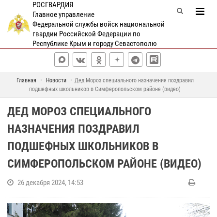
РОСГВАРДИЯ
Главное управление
Федеральной службы войск национальной
гвардии Российской Федерации по
Республике Крым и городу Севастополю
Главная
Новости
Дед Мороз специального назначения поздравил
подшефных школьников в Симферопольском районе (видео)
ДЕД МОРОЗ СПЕЦИАЛЬНОГО
НАЗНАЧЕНИЯ ПОЗДРАВИЛ
ПОДШЕФНЫХ ШКОЛЬНИКОВ В
СИМФЕРОПОЛЬСКОМ РАЙОНЕ (ВИДЕО)
26 декабря 2024, 14:53