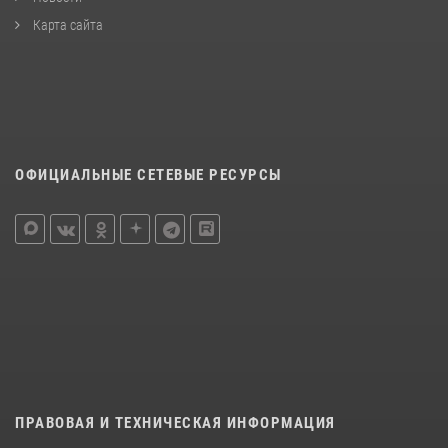
Карта сайта
ОФИЦИАЛЬНЫЕ СЕТЕВЫЕ РЕСУРСЫ
ПРАВОВАЯ И ТЕХНИЧЕСКАЯ ИНФОРМАЦИЯ