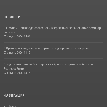
НОВОСТИ
В Нижнем Новгороде состоялось Всероссийское совещание-семинар
по вопро...
07 августа 2026, 15:01
В Крыму росгвардейцы задержали подозреваемого в краже
07 августа 2026, 13:15
Представительница Росгвардии из Крыма одержала победу во
Всероссийских...
07 августа 2026, 13:14
НАВИГАЦИЯ
Новости