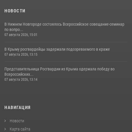
НОВОСТИ
В Нижнем Новгороде состоялось Всероссийское совещание-семинар
по вопро...
07 августа 2026, 15:01
В Крыму росгвардейцы задержали подозреваемого в краже
07 августа 2026, 13:15
Представительница Росгвардии из Крыма одержала победу во
Всероссийских...
07 августа 2026, 13:14
НАВИГАЦИЯ
Новости
Карта сайта