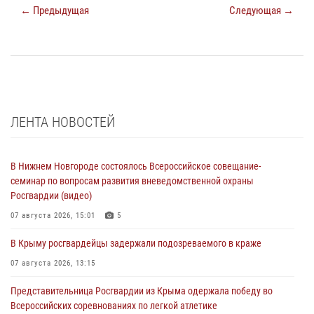
← Предыдущая
Следующая →
ЛЕНТА НОВОСТЕЙ
В Нижнем Новгороде состоялось Всероссийское совещание-
семинар по вопросам развития вневедомственной охраны
Росгвардии (видео)
07 августа 2026, 15:01
5
В Крыму росгвардейцы задержали подозреваемого в краже
07 августа 2026, 13:15
Представительница Росгвардии из Крыма одержала победу во
Всероссийских соревнованиях по легкой атлетике