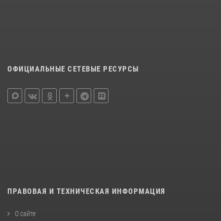
ОФИЦИАЛЬНЫЕ СЕТЕВЫЕ РЕСУРСЫ
ПРАВОВАЯ И ТЕХНИЧЕСКАЯ ИНФОРМАЦИЯ
О сайте