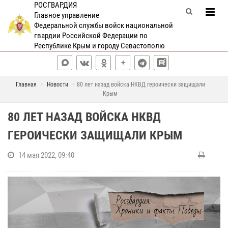
РОСГВАРДИЯ
Главное управление
Федеральной службы войск национальной
гвардии Российской Федерации по
Республике Крым и городу Севастополю
Главная
Новости
80 лет назад войска НКВД героически защищали
Крым
80 ЛЕТ НАЗАД ВОЙСКА НКВД
ГЕРОИЧЕСКИ ЗАЩИЩАЛИ КРЫМ
14 мая 2022, 09:40