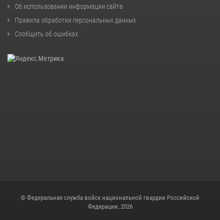
Об использовании информации сайта
Правила обработки персональных данных
Сообщить об ошибках
© Федеральная служба войск национальной гвардии Российской
Федерации, 2026