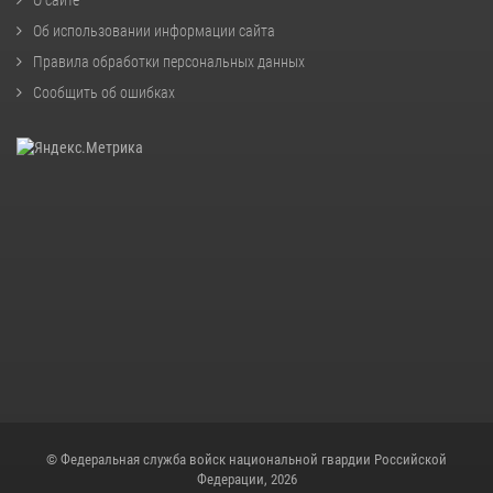
О сайте
Об использовании информации сайта
Правила обработки персональных данных
Сообщить об ошибках
© Федеральная служба войск национальной гвардии Российской
Федерации, 2026