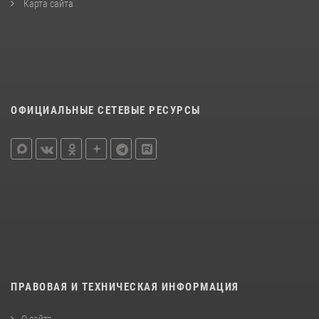
Карта сайта
ОФИЦИАЛЬНЫЕ СЕТЕВЫЕ РЕСУРСЫ
ПРАВОВАЯ И ТЕХНИЧЕСКАЯ ИНФОРМАЦИЯ