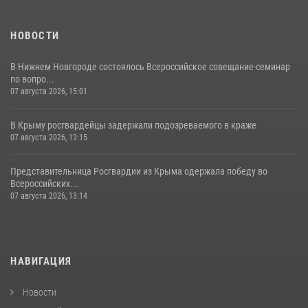
НОВОСТИ
В Нижнем Новгороде состоялось Всероссийское совещание-семинар
по вопро...
07 августа 2026, 15:01
В Крыму росгвардейцы задержали подозреваемого в краже
07 августа 2026, 13:15
Представительница Росгвардии из Крыма одержала победу во
Всероссийских...
07 августа 2026, 13:14
НАВИГАЦИЯ
Новости