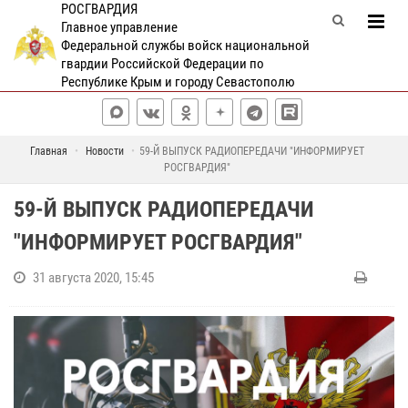
РОСГВАРДИЯ
Главное управление
Федеральной службы войск национальной
гвардии Российской Федерации по
Республике Крым и городу Севастополю
Главная
Новости
59-Й ВЫПУСК РАДИОПЕРЕДАЧИ "ИНФОРМИРУЕТ
РОСГВАРДИЯ"
59-Й ВЫПУСК РАДИОПЕРЕДАЧИ
"ИНФОРМИРУЕТ РОСГВАРДИЯ"
31 августа 2020, 15:45