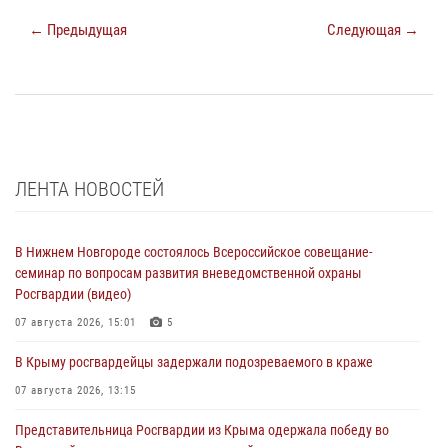
← Предыдущая
Следующая →
ЛЕНТА НОВОСТЕЙ
В Нижнем Новгороде состоялось Всероссийское совещание-
семинар по вопросам развития вневедомственной охраны
Росгвардии (видео)
07 августа 2026, 15:01
5
В Крыму росгвардейцы задержали подозреваемого в краже
07 августа 2026, 13:15
Представительница Росгвардии из Крыма одержала победу во