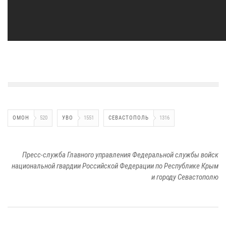
ОМОН
520
УВО
1551
СЕВАСТОПОЛЬ
1316
Пресс-служба Главного управления Федеральной службы войск
национальной гвардии Российской Федерации по Республике Крым
и городу Севастополю